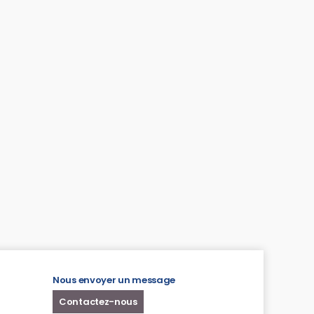
Nous envoyer un message
Contactez-nous