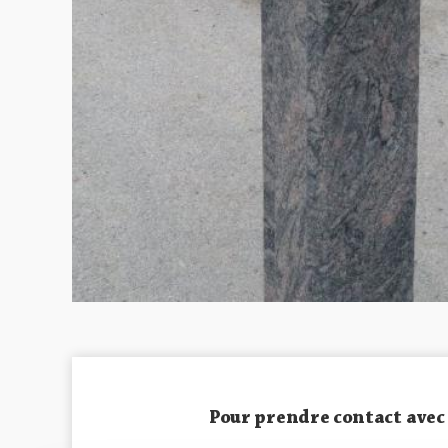
Pour prendre contact avec