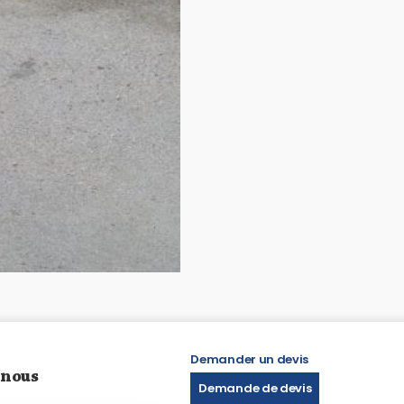
Demander un devis
 nous
Demande de devis