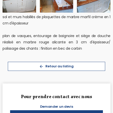
sol et murs habillés de plaquettes de marbre marfil crème en 1
cm d'épaisseur
plan de vasques, entourage de baignoire et siège de douche
réalisé en marbre rouge alicante en 3 cm d'épaisseur/
polissage des chants : finition en bec de corbin
Retour au listing
Pour prendre contact avec nous
Demander un devis