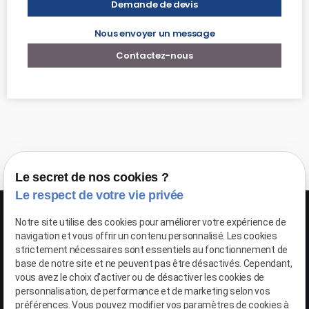
Demande de devis
Nous envoyer un message
Contactez-nous
Le secret de nos cookies ?
Le respect de votre vie privée
Notre site utilise des cookies pour améliorer votre expérience de
navigation et vous offrir un contenu personnalisé. Les cookies
strictement nécessaires sont essentiels au fonctionnement de
base de notre site et ne peuvent pas être désactivés. Cependant,
Google Maps Search API est désactivé.
Autoriser
vous avez le choix d'activer ou de désactiver les cookies de
personnalisation, de performance et de marketing selon vos
préférences. Vous pouvez modifier vos paramètres de cookies à